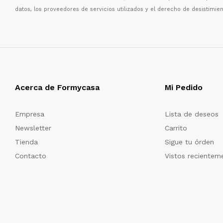
datos, los proveedores de servicios utilizados y el derecho de desistimien
Acerca de Formycasa
Mi Pedido
Empresa
Lista de deseos
Newsletter
Carrito
Tienda
Sigue tu órden
Contacto
Vistos recientem