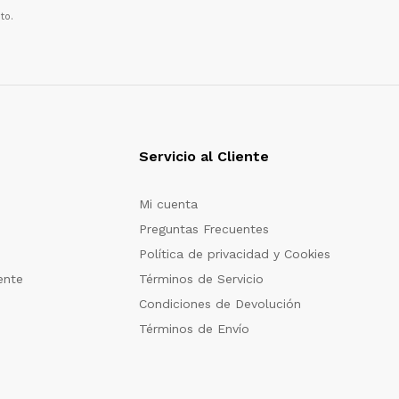
to.
Servicio al Cliente
Mi cuenta
Preguntas Frecuentes
Política de privacidad y Cookies
ente
Términos de Servicio
Condiciones de Devolución
Términos de Envío