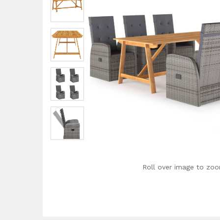
Roll over image to zoo