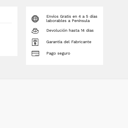
Envíos Gratis en 4 a 5 días
laborables a Península
Devolución hasta 14 dias
Garantía del Fabricante
Pago seguro