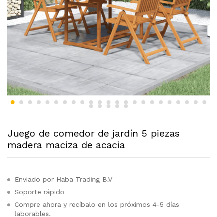
Juego de comedor de jardín 5 piezas
madera maciza de acacia
Enviado por Haba Trading B.V
Soporte rápido
Compre ahora y recíbalo en los próximos 4-5 días
laborables.