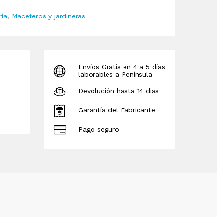
ría
,
Maceteros y jardineras
Envíos Gratis en 4 a 5 días
laborables a Península
Devolución hasta 14 dias
Garantía del Fabricante
Pago seguro