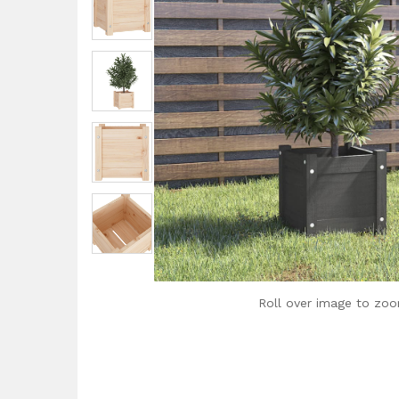
Roll over image to zoo