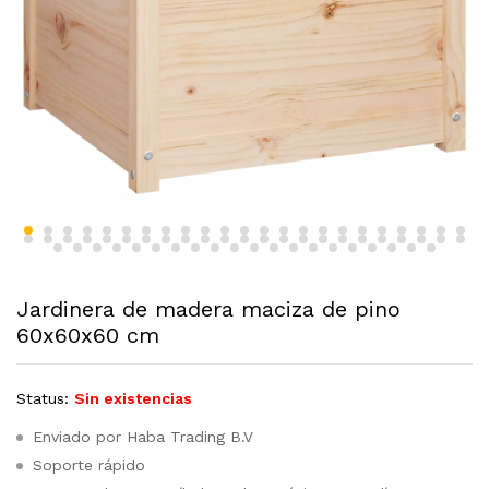
Jardinera de madera maciza de pino
60x60x60 cm
Status:
Sin existencias
Enviado por Haba Trading B.V
Soporte rápido