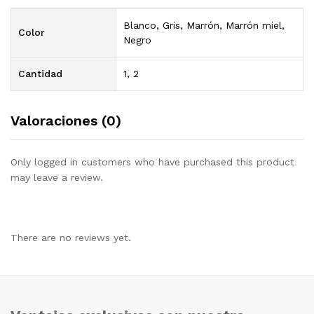
Blanco, Gris, Marrón, Marrón miel,
Color
Negro
Cantidad
1, 2
Valoraciones (0)
Only logged in customers who have purchased this product
may leave a review.
There are no reviews yet.