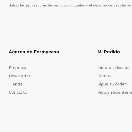
datos, los proveedores de servicios utilizados y el derecho de desistimien
Acerca de Formycasa
Mi Pedido
Empresa
Lista de deseos
Newsletter
Carrito
Tienda
Sigue tu órden
Contacto
Vistos recientem