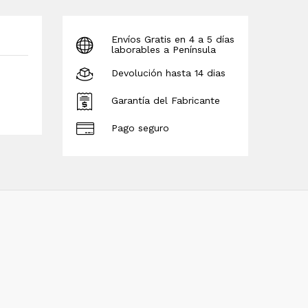
Envíos Gratis en 4 a 5 días
laborables a Península
Devolución hasta 14 dias
Garantía del Fabricante
Pago seguro