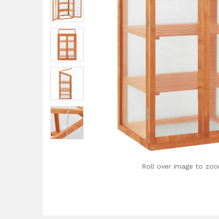
Roll over image to zoo