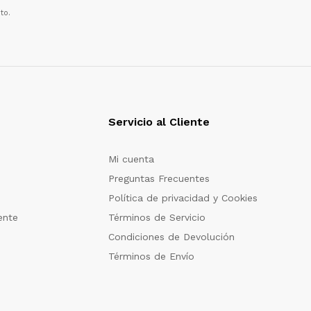
to.
Servicio al Cliente
Mi cuenta
Preguntas Frecuentes
Política de privacidad y Cookies
ente
Términos de Servicio
Condiciones de Devolución
Términos de Envío