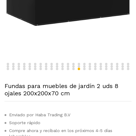
Fundas para muebles de jardín 2 uds 8
ojales 200x200x70 cm
Enviado por Haba Trading B.V
Soporte rápido
Compre ahora y recíbalo en los próximos 4-5 días