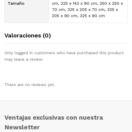
Tamaño
cm, 225 x 143 x 90 cm, 250 x 250 x
70 cm, 325 x 205 x 70 cm, 325 x
205 x 90 cm, 325 x 90 cm
Valoraciones (0)
Only logged in customers who have purchased this product
may leave a review.
There are no reviews yet.
Ventajas exclusivas con nuestra
Newsletter