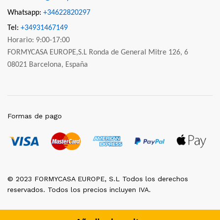
Whatsapp:
+34622820297
Tel:
+34931467149
Horario: 9:00-17:00
FORMYCASA EUROPE,S.L Ronda de General Mitre 126, 6
08021 Barcelona, España
Formas de pago
© 2023 FORMYCASA EUROPE, S.L Todos los derechos
reservados. Todos los precios incluyen IVA.