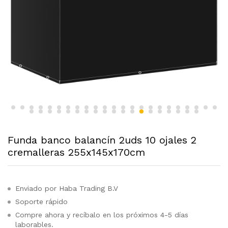
Funda banco balancín 2uds 10 ojales 2
cremalleras 255x145x170cm
Enviado por Haba Trading B.V
Soporte rápido
Compre ahora y recíbalo en los próximos 4-5 días
laborables.