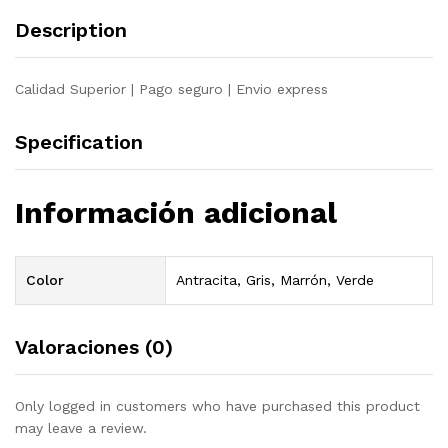
Description
Calidad Superior | Pago seguro | Envio express
Specification
Información adicional
Color
Antracita, Gris, Marrón, Verde
Valoraciones (0)
Only logged in customers who have purchased this product
may leave a review.