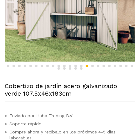
Cobertizo de jardín acero galvanizado
verde 107,5x46x183cm
Enviado por Haba Trading B.V
Soporte rápido
Compre ahora y recíbalo en los próximos 4-5 días
laborables.