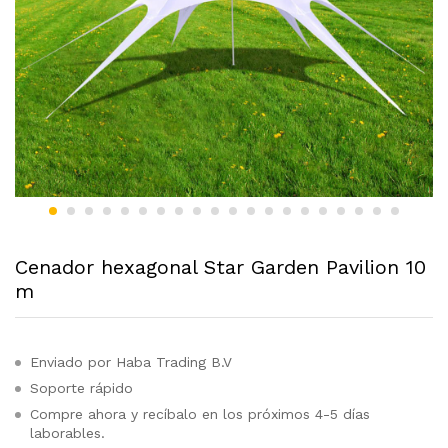
Cenador hexagonal Star Garden Pavilion 10
m
Enviado por Haba Trading B.V
Soporte rápido
Compre ahora y recíbalo en los próximos 4-5 días
laborables.