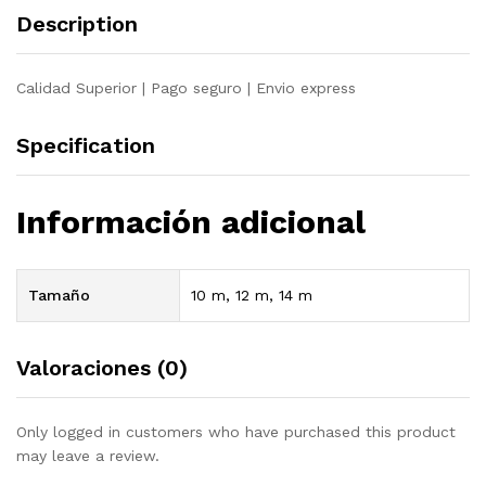
Description
Calidad Superior | Pago seguro | Envio express
Specification
Información adicional
Tamaño
10 m, 12 m, 14 m
Valoraciones (0)
Only logged in customers who have purchased this product
may leave a review.