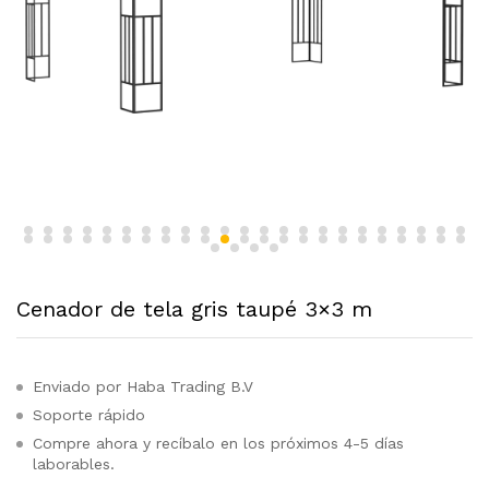
Cenador de tela gris taupé 3×3 m
Enviado por Haba Trading B.V
Soporte rápido
Compre ahora y recíbalo en los próximos 4-5 días
laborables.