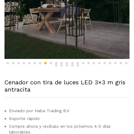
Cenador con tira de luces LED 3×3 m gris
antracita
Enviado por Haba Trading B.V
Soporte rápido
Compre ahora y recíbalo en los próximos 4-5 días
laborables.