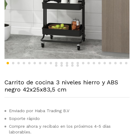
Carrito de cocina 3 niveles hierro y ABS
negro 42x25x83,5 cm
Enviado por Haba Trading B.V
Soporte rápido
Compre ahora y recíbalo en los próximos 4-5 días
laborables.