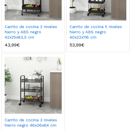
Carrito de cocina 3 niveles
Carrito de cocina 5 niveles
hierro y ABS negro
hierro y ABS negro
42x25x83,5 cm
40x22x116 cm
43,99
€
53,99
€
Carrito de cocina 3 niveles
hierro negro 46x26x64 cm