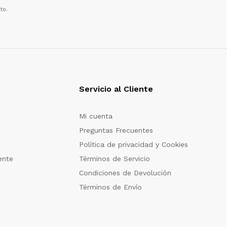
to.
Servicio al Cliente
Mi cuenta
Preguntas Frecuentes
Política de privacidad y Cookies
ente
Términos de Servicio
Condiciones de Devolución
Términos de Envío