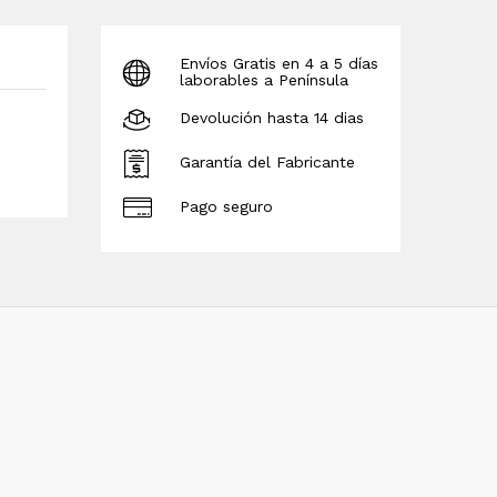
Envíos Gratis en 4 a 5 días
laborables a Península
Devolución hasta 14 dias
Garantía del Fabricante
Pago seguro