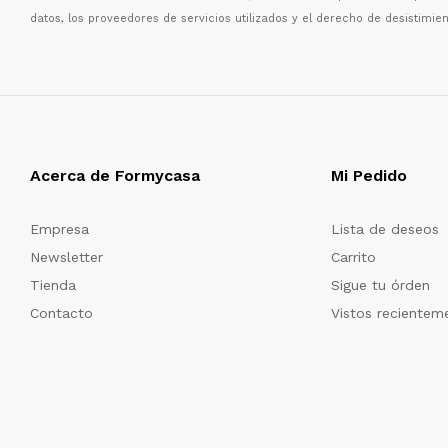
datos, los proveedores de servicios utilizados y el derecho de desistimien
Acerca de Formycasa
Mi Pedido
Empresa
Lista de deseos
Newsletter
Carrito
Tienda
Sigue tu órden
Contacto
Vistos recientem