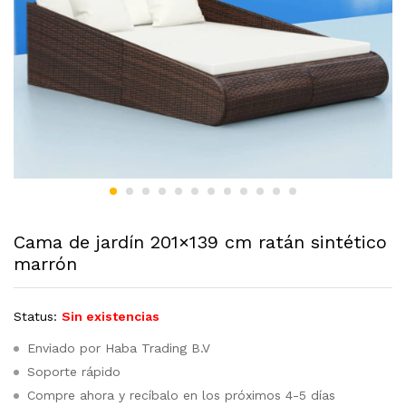
Cama de jardín 201×139 cm ratán sintético
marrón
Status:
Sin existencias
Enviado por Haba Trading B.V
Soporte rápido
Compre ahora y recíbalo en los próximos 4-5 días