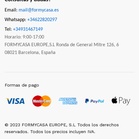
Email:
mail@formycasa.es
Whatsapp:
+34622820297
Tel:
+34931467149
Horario: 9:00-17:00
FORMYCASA EUROPE,S.L Ronda de General Mitre 126, 6
08021 Barcelona, España
Formas de pago
© 2023 FORMYCASA EUROPE, S.L Todos los derechos
reservados. Todos los precios incluyen IVA.