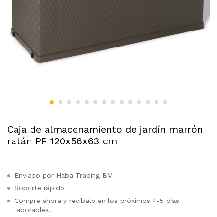
Caja de almacenamiento de jardín marrón
ratán PP 120x56x63 cm
Enviado por Haba Trading B.V
Soporte rápido
Compre ahora y recíbalo en los próximos 4-5 días
laborables.