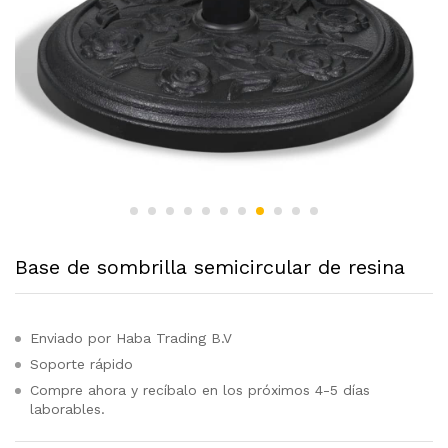
Base de sombrilla semicircular de resina
Enviado por Haba Trading B.V
Soporte rápido
Compre ahora y recíbalo en los próximos 4-5 días
laborables.