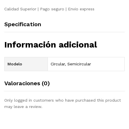
Calidad Superior | Pago seguro | Envio express
Specification
Información adicional
Modelo
Circular, Semicircular
Valoraciones (0)
Only logged in customers who have purchased this product
may leave a review.