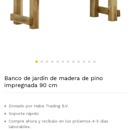
Banco de jardín de madera de pino
impregnada 90 cm
Enviado por Haba Trading B.V
Soporte rápido
Compre ahora y recíbalo en los próximos 4-5 días
laborables.