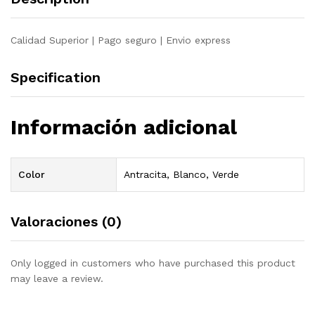
Calidad Superior | Pago seguro | Envio express
Specification
Información adicional
Color
Antracita, Blanco, Verde
Valoraciones (0)
Only logged in customers who have purchased this product
may leave a review.