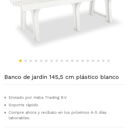
Banco de jardín 145,5 cm plástico blanco
Enviado por Haba Trading B.V
Soporte rápido
Compre ahora y recíbalo en los próximos 4-5 días
laborables.