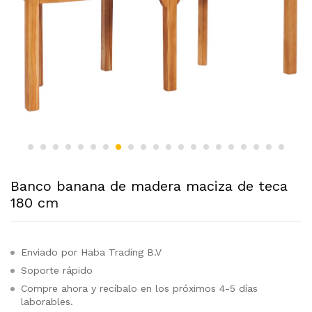
Banco banana de madera maciza de teca
180 cm
Enviado por Haba Trading B.V
Soporte rápido
Compre ahora y recíbalo en los próximos 4-5 días
laborables.