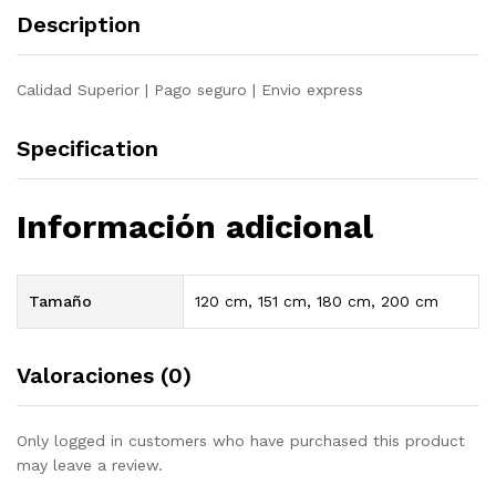
Description
Calidad Superior | Pago seguro | Envio express
Specification
Información adicional
Tamaño
120 cm, 151 cm, 180 cm, 200 cm
Valoraciones (0)
Only logged in customers who have purchased this product
may leave a review.