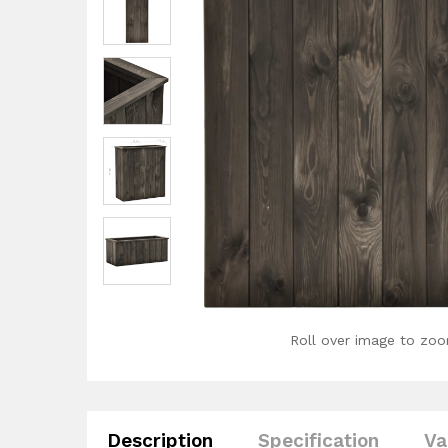
Roll over image to zoo
Description
Specification
Va