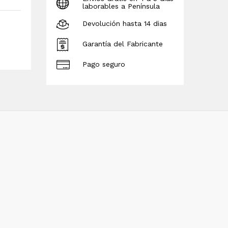
laborables a Península
Devolución hasta 14 dias
Garantía del Fabricante
Pago seguro