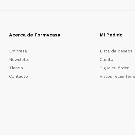
Acerca de Formycasa
Mi Pedido
Empresa
Lista de deseos
Newsletter
Carrito
Tienda
Sigue tu órden
Contacto
Vistos recientem