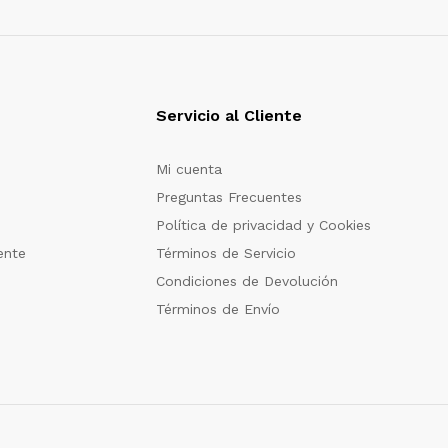
Servicio al Cliente
Mi cuenta
Preguntas Frecuentes
Política de privacidad y Cookies
ente
Términos de Servicio
Condiciones de Devolución
Términos de Envío