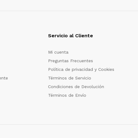
Servicio al Cliente
Mi cuenta
Preguntas Frecuentes
Política de privacidad y Cookies
ente
Términos de Servicio
Condiciones de Devolución
Términos de Envío