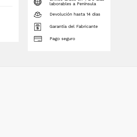
laborables a Península
Devolución hasta 14 dias
Garantía del Fabricante
Pago seguro