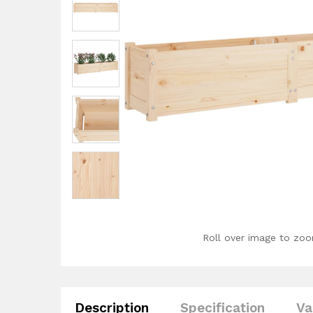
Roll over image to zoo
Description
Specification
Va