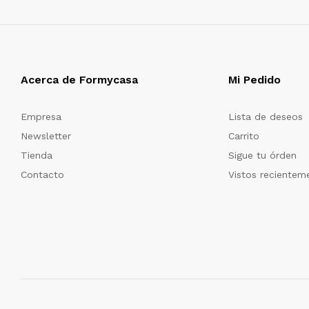
Acerca de Formycasa
Mi Pedido
Empresa
Lista de deseos
Newsletter
Carrito
Tienda
Sigue tu órden
Contacto
Vistos recientem