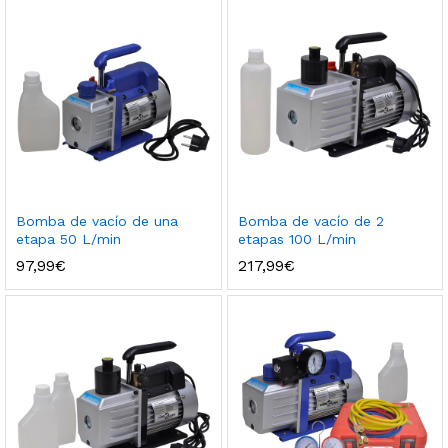
Bomba de vacío de una
Bomba de vacío de 2
etapa 50 L/min
etapas 100 L/min
97,99
€
217,99
€