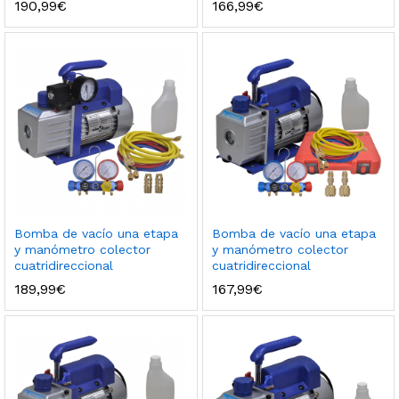
190,99
€
166,99
€
Bomba de vacío una etapa
Bomba de vacío una etapa
y manómetro colector
y manómetro colector
cuatridireccional
cuatridireccional
189,99
€
167,99
€