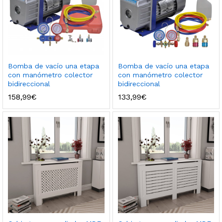
Bomba de vacío una etapa
Bomba de vacío una etapa
con manómetro colector
con manómetro colector
bidireccional
bidireccional
158,99
€
133,99
€