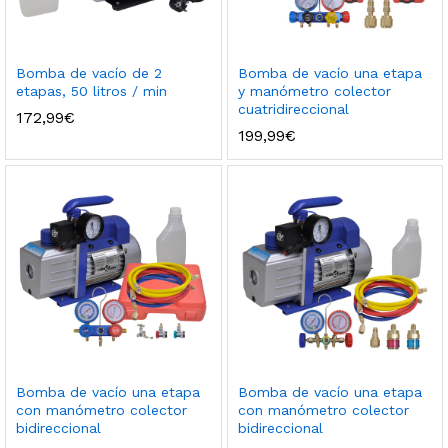
Bomba de vacío de 2
Bomba de vacío una etapa
etapas, 50 litros / min
y manómetro colector
cuatridireccional
172,99
€
199,99
€
Bomba de vacío una etapa
Bomba de vacío una etapa
con manómetro colector
con manómetro colector
bidireccional
bidireccional