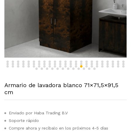
Armario de lavadora blanco 71×71,5×91,5
cm
Enviado por Haba Trading B.V
Soporte rápido
Compre ahora y recíbalo en los próximos 4-5 días