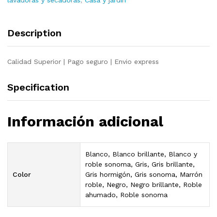
lavadoras y secadoras
,
Casa y jardín
Description
Calidad Superior | Pago seguro | Envio express
Specification
Información adicional
Blanco, Blanco brillante, Blanco y
roble sonoma, Gris, Gris brillante,
Color
Gris hormigón, Gris sonoma, Marrón
roble, Negro, Negro brillante, Roble
ahumado, Roble sonoma