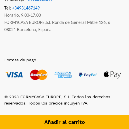
Tel:
+34931467149
Horario: 9:00-17:00
FORMYCASA EUROPE,S.L Ronda de General Mitre 126, 6
08021 Barcelona, España
Formas de pago
© 2023 FORMYCASA EUROPE, S.L Todos los derechos
reservados. Todos los precios incluyen IVA.
Añadir al carrito