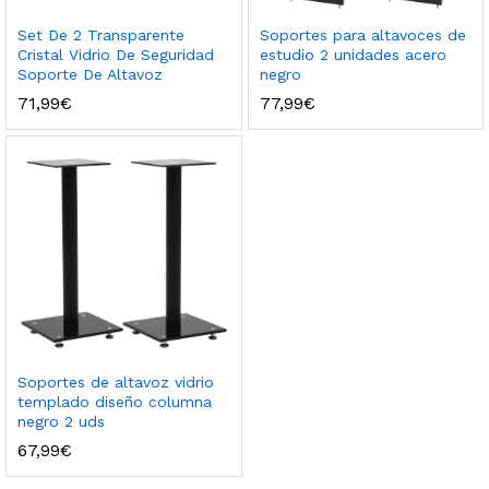
Set De 2 Transparente
Soportes para altavoces de
Cristal Vidrio De Seguridad
estudio 2 unidades acero
Soporte De Altavoz
negro
71,99
€
77,99
€
Soportes de altavoz vidrio
templado diseño columna
negro 2 uds
67,99
€