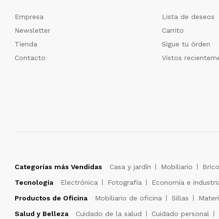
Empresa
Lista de deseos
Newsletter
Carrito
Tienda
Sigue tu órden
Contacto
Vistos recientem
Categorías más Vendidas
Casa y jardín
Mobiliario
Brico
Tecnología
Electrónica
Fotografía
Economía e industri
Productos de Oficina
Mobiliario de oficina
Sillas
Materi
Salud y Belleza
Cuidado de la salud
Cuidado personal