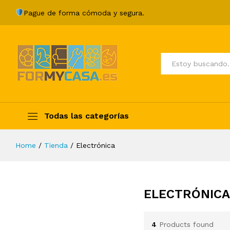
Pague de forma cómoda y segura.
Todos
Todas las categorías
Home
/
Tienda
/
Electrónica
ELECTRÓNICA
4
Products found