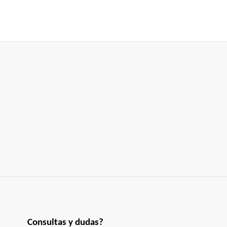
Consultas y dudas?