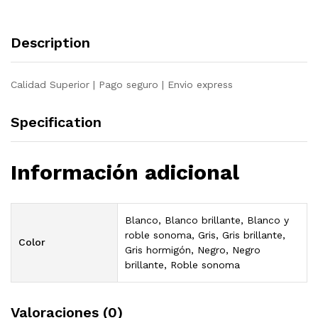
Description
Calidad Superior | Pago seguro | Envio express
Specification
Información adicional
Blanco, Blanco brillante, Blanco y
roble sonoma, Gris, Gris brillante,
Color
Gris hormigón, Negro, Negro
brillante, Roble sonoma
Valoraciones (0)