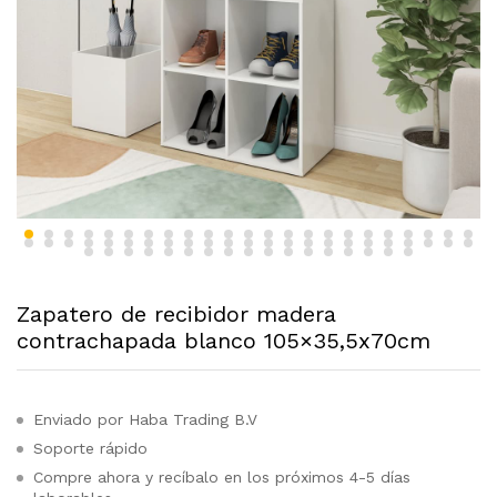
Zapatero de recibidor madera
contrachapada blanco 105×35,5x70cm
Enviado por Haba Trading B.V
Soporte rápido
Compre ahora y recíbalo en los próximos 4-5 días