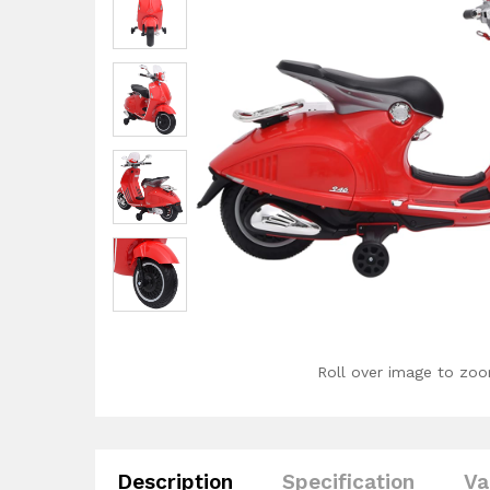
Roll over image to zoo
Description
Specification
Va