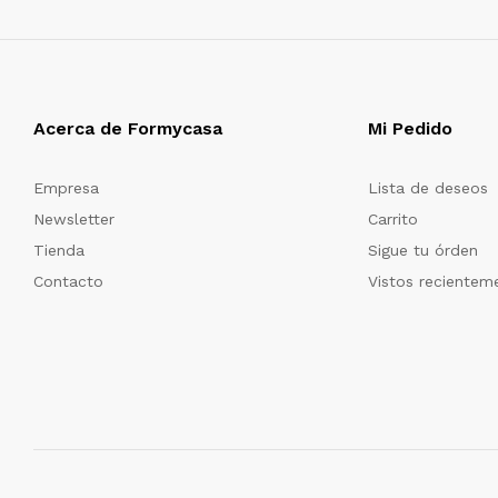
Acerca de Formycasa
Mi Pedido
Empresa
Lista de deseos
Newsletter
Carrito
Tienda
Sigue tu órden
Contacto
Vistos recientem