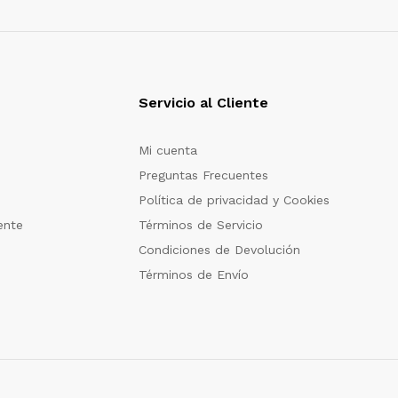
Servicio al Cliente
Mi cuenta
Preguntas Frecuentes
Política de privacidad y Cookies
ente
Términos de Servicio
Condiciones de Devolución
Términos de Envío