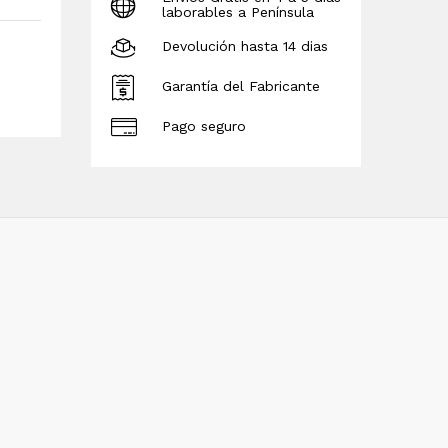
laborables a Península
Devolución hasta 14 dias
Garantía del Fabricante
Pago seguro