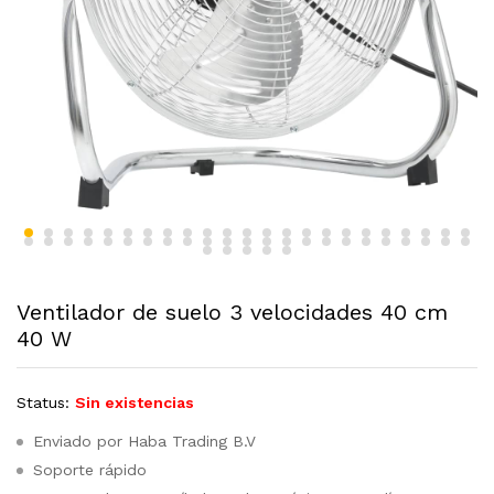
Ventilador de suelo 3 velocidades 40 cm
40 W
Status:
Sin existencias
Enviado por Haba Trading B.V
Soporte rápido