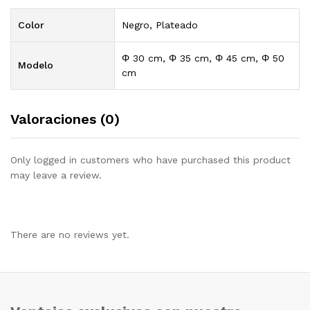
Color
Negro, Plateado
Φ 30 cm, Φ 35 cm, Φ 45 cm, Φ 50
Modelo
cm
Valoraciones (0)
Only logged in customers who have purchased this product
may leave a review.
There are no reviews yet.