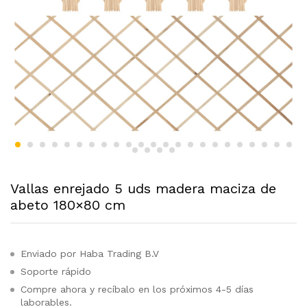
Vallas enrejado 5 uds madera maciza de
abeto 180×80 cm
Enviado por Haba Trading B.V
Soporte rápido
Compre ahora y recíbalo en los próximos 4-5 días
laborables.