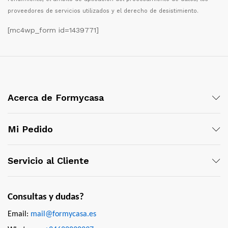
proveedores de servicios utilizados y el derecho de desistimiento.
[mc4wp_form id=1439771]
Acerca de Formycasa
Mi Pedido
Servicio al Cliente
Consultas y dudas?
Email:
mail@formycasa.es