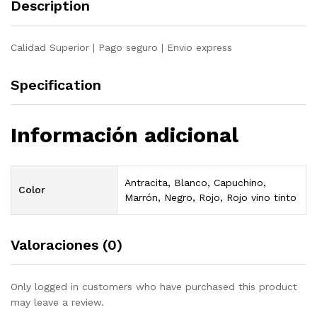
Description
Calidad Superior | Pago seguro | Envio express
Specification
Información adicional
Antracita, Blanco, Capuchino,
Color
Marrón, Negro, Rojo, Rojo vino tinto
Valoraciones (0)
Only logged in customers who have purchased this product
may leave a review.