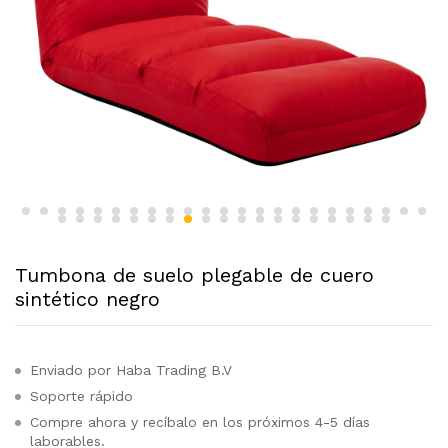
Tumbona de suelo plegable de cuero
sintético negro
Enviado por Haba Trading B.V
Soporte rápido
Compre ahora y recíbalo en los próximos 4-5 días
laborables.