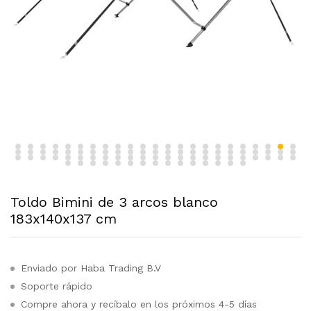
Toldo Bimini de 3 arcos blanco
183x140x137 cm
Enviado por Haba Trading B.V
Soporte rápido
Compre ahora y recíbalo en los próximos 4-5 días