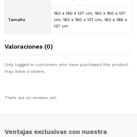
183 x 140 x 137 cm, 183 x 160 x 137
Tamaño
cm, 183 x 180 x 137 cm, 183 x 196 x
137 cm
Valoraciones (0)
Only logged in customers who have purchased this product
may leave a review.
There are no reviews yet.
Ventajas exclusivas con nuestra