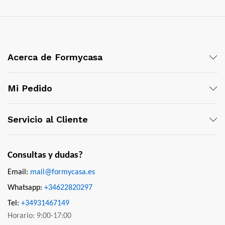
Acerca de Formycasa
Mi Pedido
Servicio al Cliente
Consultas y dudas?
Email:
mail@formycasa.es
Whatsapp:
+34622820297
Tel:
+34931467149
Horario: 9:00-17:00