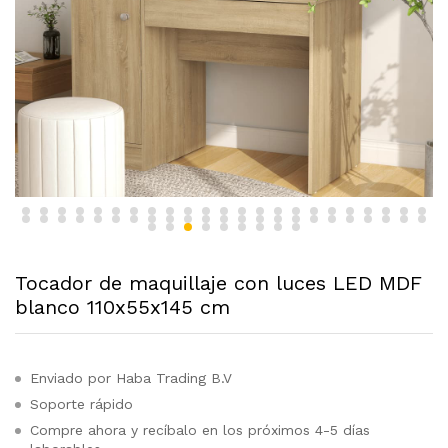
Tocador de maquillaje con luces LED MDF
blanco 110x55x145 cm
Enviado por Haba Trading B.V
Soporte rápido
Compre ahora y recíbalo en los próximos 4-5 días