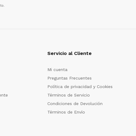
to.
Servicio al Cliente
Mi cuenta
Preguntas Frecuentes
Política de privacidad y Cookies
ente
Términos de Servicio
Condiciones de Devolución
Términos de Envío