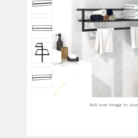
Roll over image to zoo