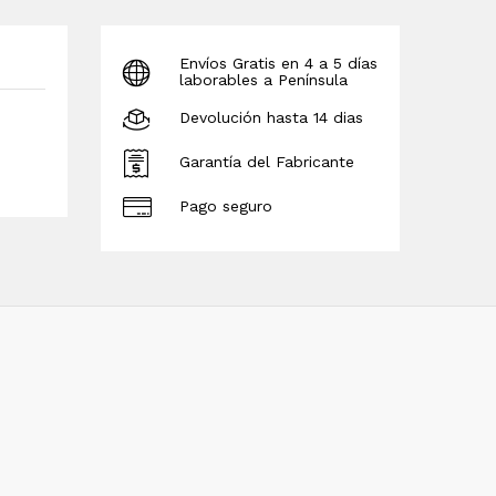
Envíos Gratis en 4 a 5 días
laborables a Península
Devolución hasta 14 dias
Garantía del Fabricante
Pago seguro