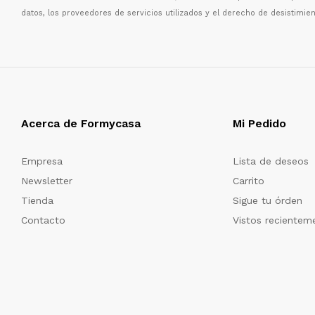
datos, los proveedores de servicios utilizados y el derecho de desistimien
Acerca de Formycasa
Mi Pedido
Empresa
Lista de deseos
Newsletter
Carrito
Tienda
Sigue tu órden
Contacto
Vistos recientem