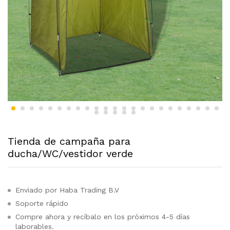
Tienda de campaña para
ducha/WC/vestidor verde
Enviado por Haba Trading B.V
Soporte rápido
Compre ahora y recíbalo en los próximos 4-5 días
laborables.