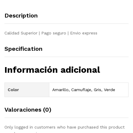
Description
Calidad Superior | Pago seguro | Envio express
Specification
Información adicional
Color
Amarillo, Camuflaje, Gris, Verde
Valoraciones (0)
Only logged in customers who have purchased this product