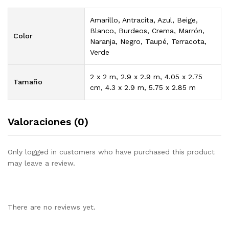
Amarillo, Antracita, Azul, Beige,
Blanco, Burdeos, Crema, Marrón,
Color
Naranja, Negro, Taupé, Terracota,
Verde
2 x 2 m, 2.9 x 2.9 m, 4.05 x 2.75
Tamaño
cm, 4.3 x 2.9 m, 5.75 x 2.85 m
Valoraciones (0)
Only logged in customers who have purchased this product
may leave a review.
There are no reviews yet.