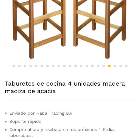
Taburetes de cocina 4 unidades madera
maciza de acacia
Enviado por Haba Trading B.V
Soporte rápido
Compre ahora y recíbalo en los próximos 4-5 días
laborables.