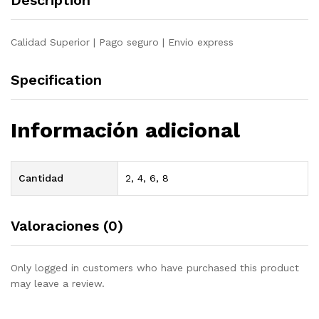
Description
Calidad Superior | Pago seguro | Envio express
Specification
Información adicional
Cantidad
2, 4, 6, 8
Valoraciones (0)
Only logged in customers who have purchased this product
may leave a review.