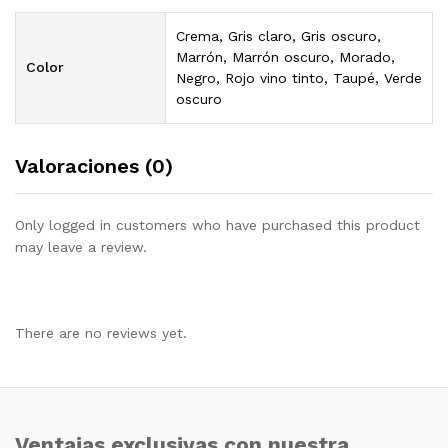
Crema, Gris claro, Gris oscuro,
Marrón, Marrón oscuro, Morado,
Color
Negro, Rojo vino tinto, Taupé, Verde
oscuro
Valoraciones (0)
Only logged in customers who have purchased this product
may leave a review.
There are no reviews yet.
Ventajas exclusivas con nuestra