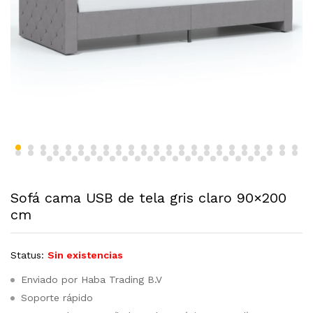
Sofá cama USB de tela gris claro 90×200
cm
Status:
Sin existencias
Enviado por Haba Trading B.V
Soporte rápido