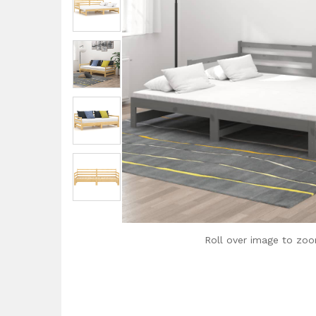
Roll over image to zoo