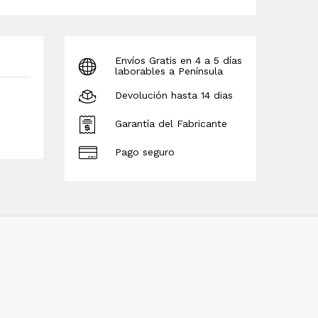
Envíos Gratis en 4 a 5 días
laborables a Península
Devolución hasta 14 dias
Garantía del Fabricante
Pago seguro