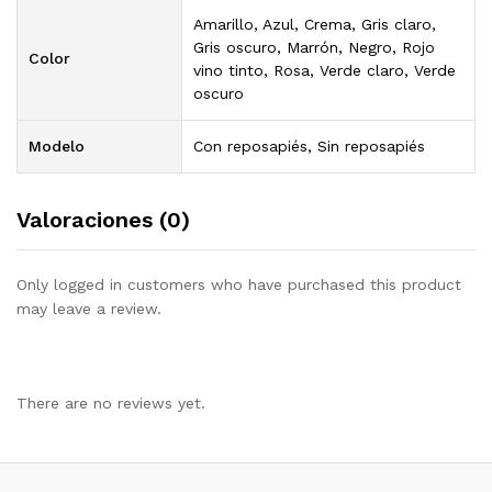
Amarillo, Azul, Crema, Gris claro,
Gris oscuro, Marrón, Negro, Rojo
Color
vino tinto, Rosa, Verde claro, Verde
oscuro
Modelo
Con reposapiés, Sin reposapiés
Valoraciones (0)
Only logged in customers who have purchased this product
may leave a review.
There are no reviews yet.