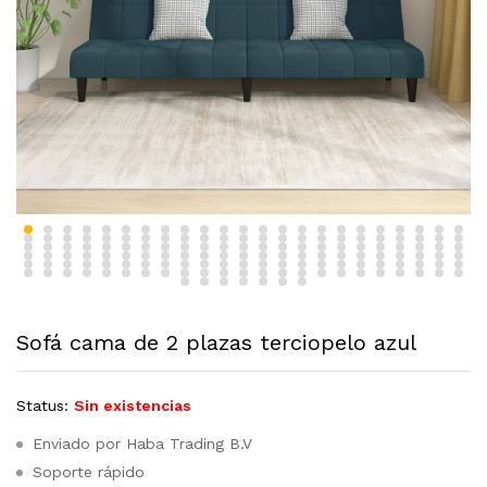
Sofá cama de 2 plazas terciopelo azul
Status:
Sin existencias
Enviado por Haba Trading B.V
Soporte rápido