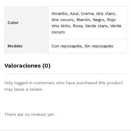
Amarillo, Azul, Crema, Gris claro,
Gris oscuro, Marrón, Negro, Rojo
Color
vino tinto, Rosa, Verde claro, Verde
oscuro
Modelo
Con reposapiés, Sin reposapiés
Valoraciones (0)
Only logged in customers who have purchased this product
may leave a review.
There are no reviews yet.