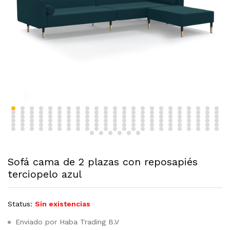
Sofá cama de 2 plazas con reposapiés
terciopelo azul
Status:
Sin existencias
Enviado por Haba Trading B.V