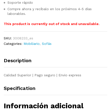
Soporte rápido
Compre ahora y recíbalo en los próximos 4-5 días
laborables.
This product is currently out of stock and unavailable.
SKU:
3008233_es
Categories:
Mobiliario
,
Sofás
Description
Calidad Superior | Pago seguro | Envio express
Specification
Información adicional