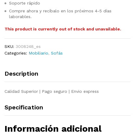
Soporte rápido
Compre ahora y recíbalo en los próximos 4-5 días
laborables.
This product is currently out of stock and unavailable.
SKU:
3008248_es
Categories:
Mobiliario
,
Sofás
Description
Calidad Superior | Pago seguro | Envio express
Specification
Información adicional