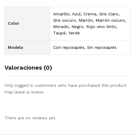
Amarillo, Azul, Crema, Gris claro,
Gris oscuro, Marrón, Marrón oscuro,
Color
Morado, Negro, Rojo vino tinto,
Taupé, Verde
Modelo
Con reposapiés, Sin reposapiés
Valoraciones (0)
Only logged in customers who have purchased this product
may leave a review.
There are no reviews yet.