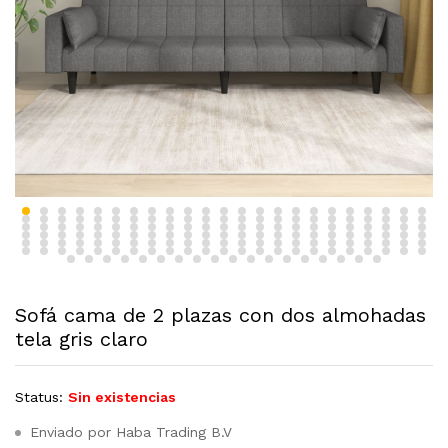
Sofá cama de 2 plazas con dos almohadas
tela gris claro
Status:
Sin existencias
Enviado por Haba Trading B.V