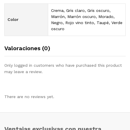
Crema, Gris claro, Gris oscuro,
Marrón, Marrón oscuro, Morado,
Color
Negro, Rojo vino tinto, Taupé, Verde
oscuro
Valoraciones (0)
Only logged in customers who have purchased this product
may leave a review.
There are no reviews yet.
Ventajas exclusivas con nuestra