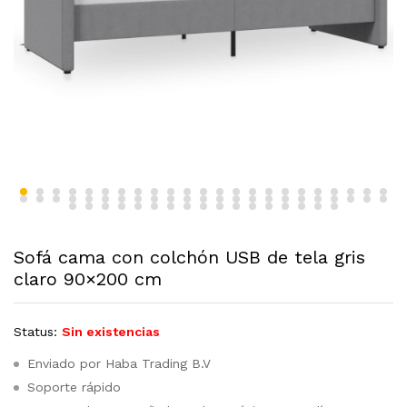
Sofá cama con colchón USB de tela gris
claro 90×200 cm
Status:
Sin existencias
Enviado por Haba Trading B.V
Soporte rápido