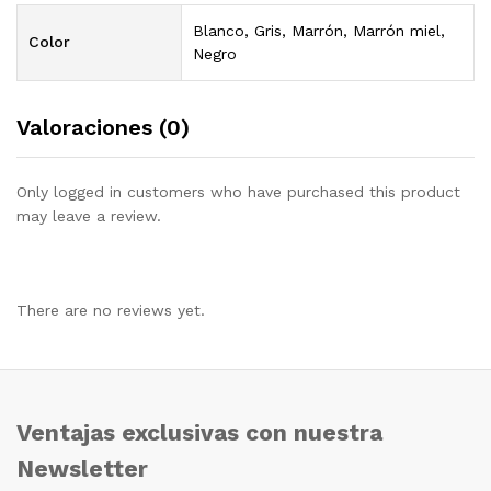
Blanco, Gris, Marrón, Marrón miel,
Color
Negro
Valoraciones (0)
Only logged in customers who have purchased this product
may leave a review.
There are no reviews yet.
Ventajas exclusivas con nuestra
Newsletter