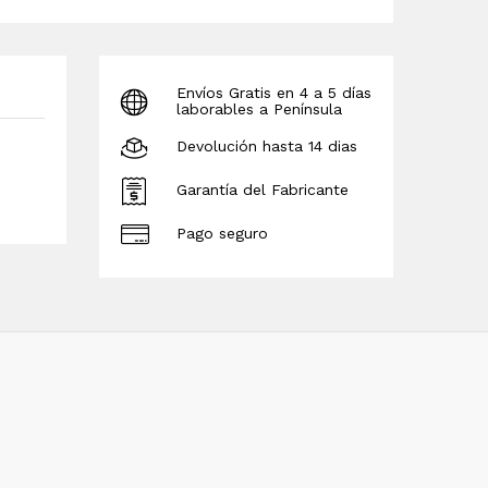
Envíos Gratis en 4 a 5 días
laborables a Península
Devolución hasta 14 dias
Garantía del Fabricante
Pago seguro