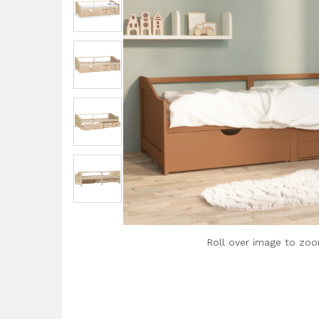
Roll over image to zoo