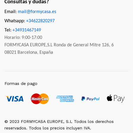
Consultas y dudas?
Email:
mail@formycasa.es
Whatsapp:
+34622820297
Tel:
+34931467149
Horario: 9:00-17:00
FORMYCASA EUROPE,S.L Ronda de General Mitre 126, 6
08021 Barcelona, España
Formas de pago
© 2023 FORMYCASA EUROPE, S.L Todos los derechos
reservados. Todos los precios incluyen IVA.