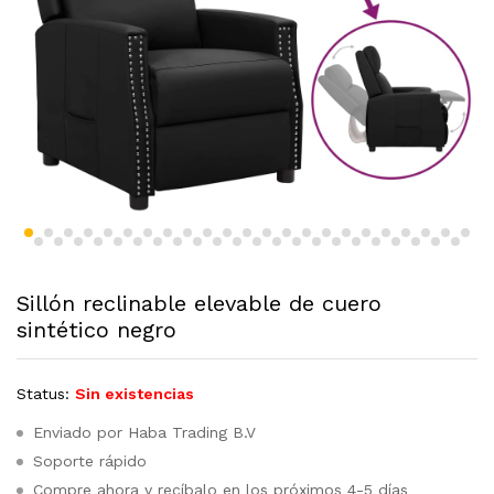
Sillón reclinable elevable de cuero
sintético negro
Status:
Sin existencias
Enviado por Haba Trading B.V
Soporte rápido
Compre ahora y recíbalo en los próximos 4-5 días