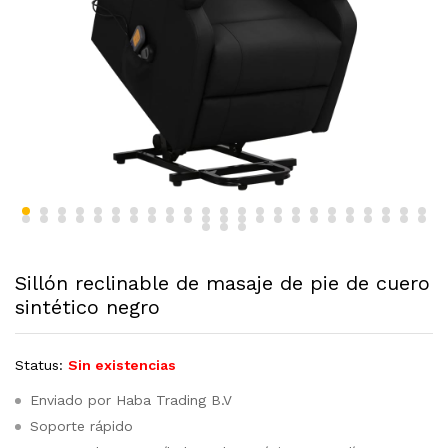
Sillón reclinable de masaje de pie de cuero
sintético negro
Status:
Sin existencias
Enviado por Haba Trading B.V
Soporte rápido