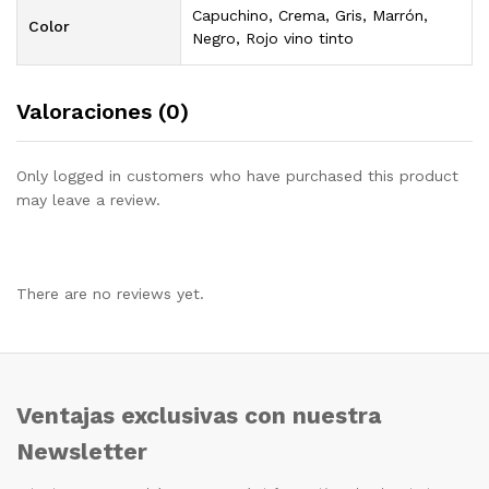
Capuchino, Crema, Gris, Marrón,
Color
Negro, Rojo vino tinto
Valoraciones (0)
Only logged in customers who have purchased this product
may leave a review.
There are no reviews yet.
Ventajas exclusivas con nuestra
Newsletter