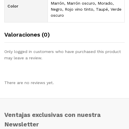
Marrón, Marrón oscuro, Morado,
Color
Negro, Rojo vino tinto, Taupé, Verde
oscuro
Valoraciones (0)
Only logged in customers who have purchased this product
may leave a review.
There are no reviews yet.
Ventajas exclusivas con nuestra
Newsletter