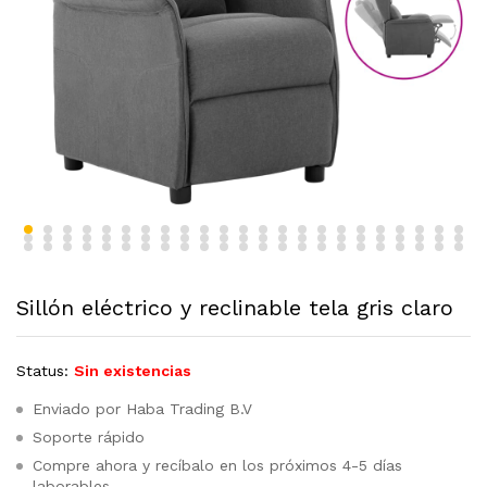
Sillón eléctrico y reclinable tela gris claro
Status:
Sin existencias
Enviado por Haba Trading B.V
Soporte rápido
Compre ahora y recíbalo en los próximos 4-5 días
laborables.