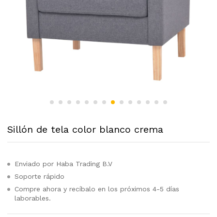
Sillón de tela color blanco crema
Enviado por Haba Trading B.V
Soporte rápido
Compre ahora y recíbalo en los próximos 4-5 días
laborables.