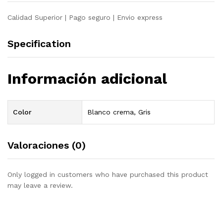
Calidad Superior | Pago seguro | Envio express
Specification
Información adicional
Color
Blanco crema, Gris
Valoraciones (0)
Only logged in customers who have purchased this product
may leave a review.