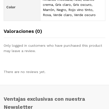
crema, Gris claro, Gris oscuro,
Color
Marrón, Negro, Rojo vino tinto,
Rosa, Verde claro, Verde oscuro
Valoraciones (0)
Only logged in customers who have purchased this product
may leave a review.
There are no reviews yet.
Ventajas exclusivas con nuestra
Newsletter