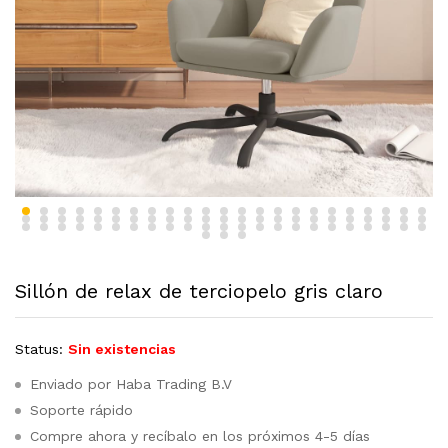
Sillón de relax de terciopelo gris claro
Status:
Sin existencias
Enviado por Haba Trading B.V
Soporte rápido
Compre ahora y recíbalo en los próximos 4-5 días